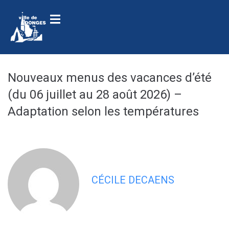
contenu
principal
Nouveaux menus des vacances d’été
(du 06 juillet au 28 août 2026) –
Adaptation selon les températures
CÉCILE DECAENS