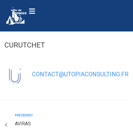
contenu
principal
CURUTCHET
CONTACT@UTOPIACONSULTING.FR
PRÉCÉDENT
AVIRAS