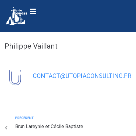
contenu
principal
Philippe Vaillant
CONTACT@UTOPIACONSULTING.FR
PRÉCÉDENT
Brun Lareynie et Cécile Baptiste