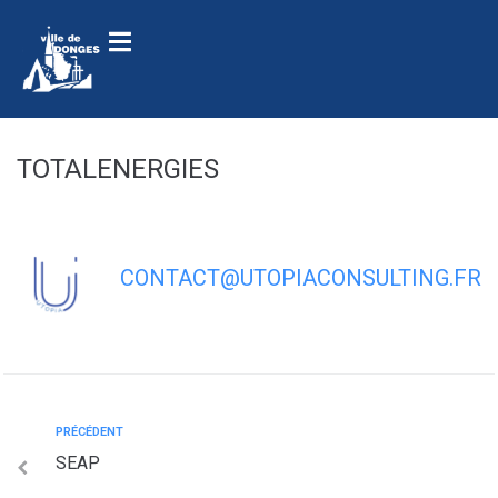
contenu
principal
TOTALENERGIES
CONTACT@UTOPIACONSULTING.FR
PRÉCÉDENT
SEAP