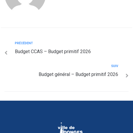
PRÉCÉDENT
Budget CCAS – Budget primitif 2026
SUIV
Budget général – Budget primitif 2026