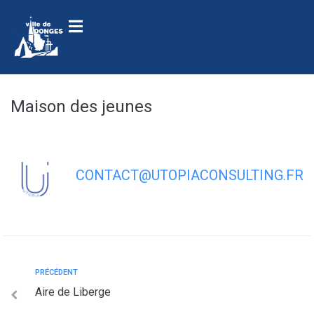
contenu
principal
Maison des jeunes
CONTACT@UTOPIACONSULTING.FR
PRÉCÉDENT
Aire de Liberge