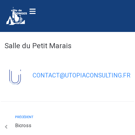
contenu
principal
Salle du Petit Marais
CONTACT@UTOPIACONSULTING.FR
PRÉCÉDENT
Bicross