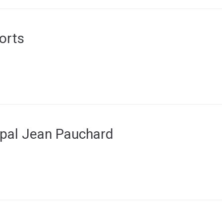
orts
ipal Jean Pauchard