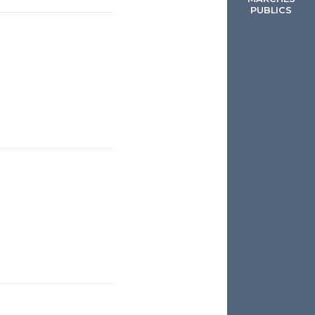
PUBLICS