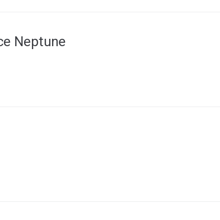
ce Neptune