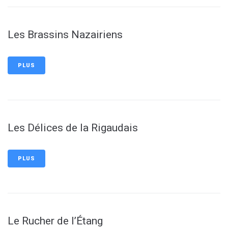
Les Brassins Nazairiens
PLUS
Les Délices de la Rigaudais
PLUS
Le Rucher de l’Étang