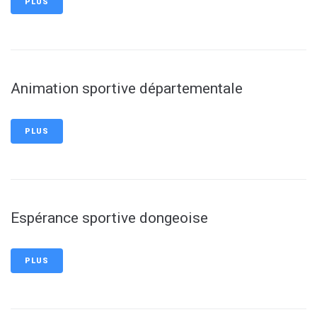
PLUS
Animation sportive départementale
PLUS
Espérance sportive dongeoise
PLUS