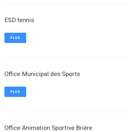
ESD tennis
PLUS
Office Municipal des Sports
PLUS
Office Animation Sportive Brière