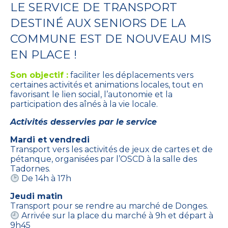
LE SERVICE DE TRANSPORT
DESTINÉ AUX SENIORS DE LA
COMMUNE EST DE NOUVEAU MIS
EN PLACE !
Son objectif :
faciliter les déplacements vers
certaines activités et animations locales, tout en
favorisant le lien social, l’autonomie et la
participation des aînés à la vie locale.
Activités desservies par le service
Mardi et vendredi
Transport vers les activités de jeux de cartes et de
pétanque, organisées par l’OSCD à la salle des
Tadornes.
De 14h à 17h
Jeudi matin
Transport pour se rendre au marché de Donges.
Arrivée sur la place du marché à 9h et départ à
9h45