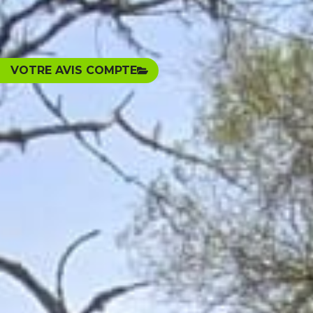
VOTRE AVIS COMPTE