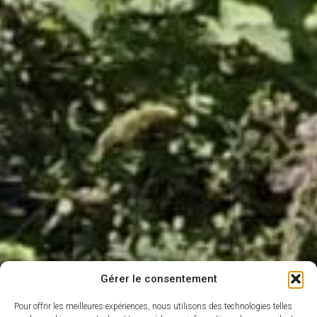
Gérer le consentement
Pour offrir les meilleures expériences, nous utilisons des technologies telles