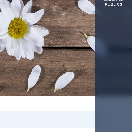
PUBLICS