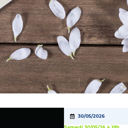
30/05/2026
Samedi 30/05/26 à 18h