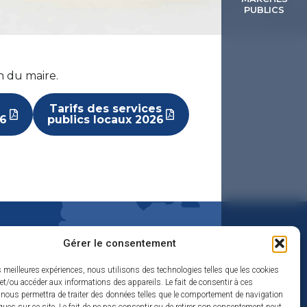
PUBLICS
n du maire.
Tarifs des services
26
publics locaux 2026
Gérer le consentement
es meilleures expériences, nous utilisons des technologies telles que les cookies
et/ou accéder aux informations des appareils. Le fait de consentir à ces
 nous permettra de traiter des données telles que le comportement de navigation