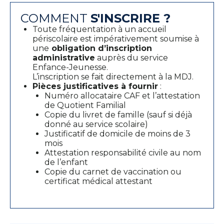
COMMENT
S'INSCRIRE ?
Toute fréquentation à un accueil
périscolaire est impérativement soumise à
une
obligation d’inscription
administrative
auprès du service
Enfance-Jeunesse.
L’inscription se fait directement à la MDJ.
Pièces justificatives à fournir
:
Numéro allocataire CAF et l’attestation
de Quotient Familial
Copie du livret de famille (sauf si déjà
donné au service scolaire)
Justificatif de domicile de moins de 3
mois
Attestation responsabilité civile au nom
de l’enfant
Copie du carnet de vaccination ou
certificat médical attestant