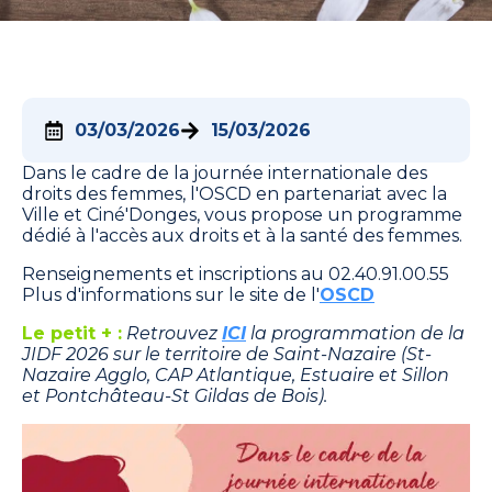
03/03/2026
15/03/2026
Dans le cadre de la journée internationale des
droits des femmes, l'OSCD en partenariat avec la
Ville et Ciné'Donges, vous propose un programme
dédié à l'accès aux droits et à la santé des femmes.
Renseignements et inscriptions au 02.40.91.00.55
Plus d'informations sur le site de l'
OSCD
Le petit + :
Retrouvez
ICI
la programmation de la
JIDF 2026 sur le territoire de Saint-Nazaire (St-
Nazaire Agglo, CAP Atlantique, Estuaire et Sillon
et Pontchâteau-St Gildas de Bois).