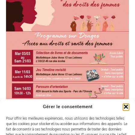
Gérer le consentement
Pour offrir les meilleures expériences, nous utilisons des technologies telles
que les cookies pour stocker et/ou accéder aux informations des appareils. Le
fait de consentir à ces technologies nous permettra de traiter des données
telles que le comportement de navigation ou les ID uniques sur ce site. Le fait