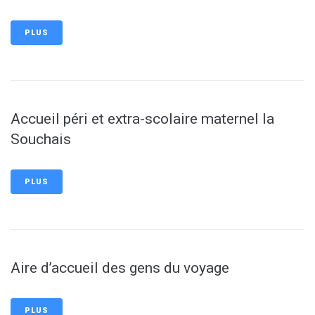
PLUS
Accueil péri et extra-scolaire maternel la
Souchais
PLUS
Aire d’accueil des gens du voyage
PLUS