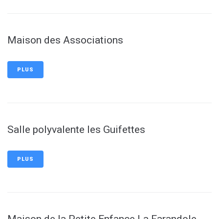
Maison des Associations
PLUS
Salle polyvalente les Guifettes
PLUS