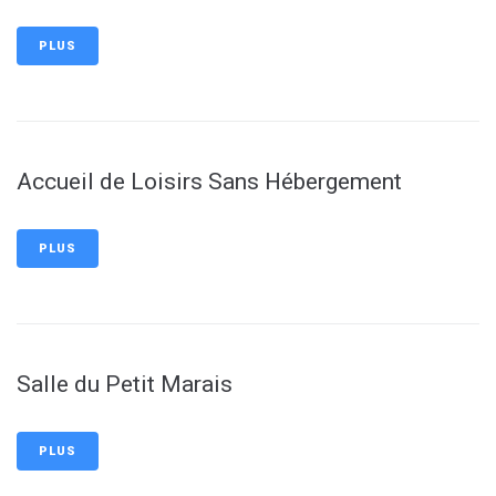
PLUS
Accueil de Loisirs Sans Hébergement
PLUS
Salle du Petit Marais
PLUS