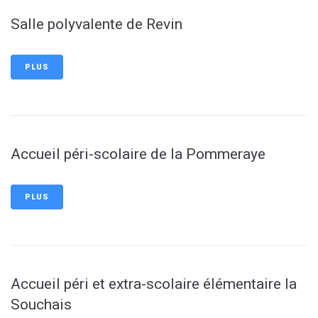
Salle polyvalente de Revin
PLUS
Accueil péri-scolaire de la Pommeraye
PLUS
Accueil péri et extra-scolaire élémentaire la
Souchais