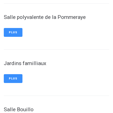
Salle polyvalente de la Pommeraye
PLUS
Jardins familliaux
PLUS
Salle Bouillo