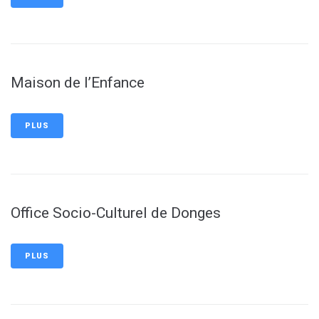
Maison de l’Enfance
PLUS
Office Socio-Culturel de Donges
PLUS